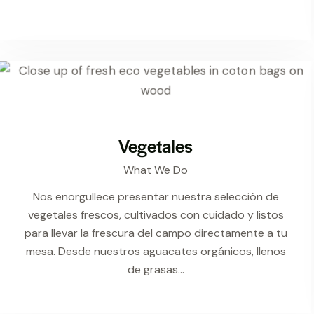
Vegetales
What We Do
Nos enorgullece presentar nuestra selección de
vegetales frescos, cultivados con cuidado y listos
para llevar la frescura del campo directamente a tu
mesa. Desde nuestros aguacates orgánicos, llenos
de grasas…