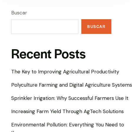
Buscar
BUSCAR
Recent Posts
The Key to Improving Agricultural Productivity
Polyculture Farming and Digital Agriculture Systems
Sprinkler Irrigation: Why Successful Farmers Use It
Increasing Farm Yield Through AgTech Solutions
Environmental Pollution: Everything You Need to