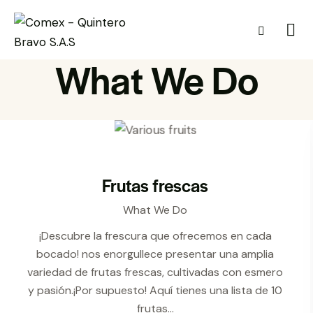
What We Do
Frutas frescas
What We Do
¡Descubre la frescura que ofrecemos en cada
bocado! nos enorgullece presentar una amplia
variedad de frutas frescas, cultivadas con esmero
y pasión.¡Por supuesto! Aquí tienes una lista de 10
frutas…