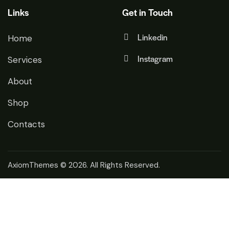
Links
Get in Touch
Linkedin
Home
Instagram
Services
About
Shop
Contacts
AxiomThemes
© 2026. All Rights Reserved.